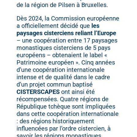
de la région de Pilsen à Bruxelles.
Dès 2024, la Commission européenne
a officiellement décidé que
les
paysages cisterciens reliant l’Europe
– une coopération entre 17 paysages
monastiques cisterciens de 5 pays
européens – obtenaient le label «
Patrimoine européen ». Cinq années
d’une coopération internationale
intense et de qualité dans le cadre
d’un projet commun baptisé
CISTERSCAPES
ont ainsi été
récompensées. Quatre régions de
République tchèque sont impliquées
dans cette coopération internationale
: des régions historiquement
influencées par l’ordre cistercien, à
savoir les régions monastiques