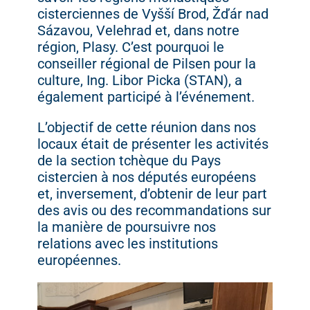
cisterciennes de Vyšší Brod, Žďár nad
Sázavou, Velehrad et, dans notre
région, Plasy. C’est pourquoi le
conseiller régional de Pilsen pour la
culture, Ing. Libor Picka (STAN), a
également participé à l’événement.
L’objectif de cette réunion dans nos
locaux était de présenter les activités
de la section tchèque du Pays
cistercien à nos députés européens
et, inversement, d’obtenir de leur part
des avis ou des recommandations sur
la manière de poursuivre nos
relations avec les institutions
européennes.