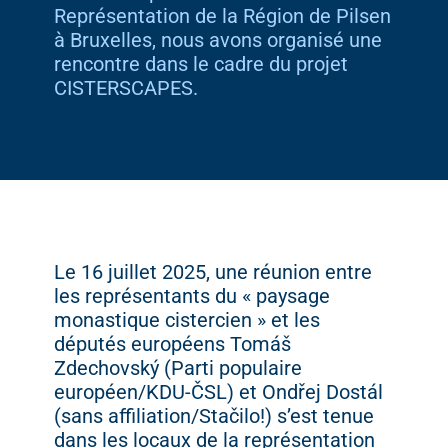
Représentation de la Région de Pilsen
à Bruxelles, nous avons organisé une
rencontre dans le cadre du projet
CISTERSCAPES.
Le 16 juillet 2025, une réunion entre
les représentants du « paysage
monastique cistercien » et les
députés européens Tomáš
Zdechovský (Parti populaire
européen/KDU-ČSL) et Ondřej Dostál
(sans affiliation/Stačilo!) s’est tenue
dans les locaux de la représentation