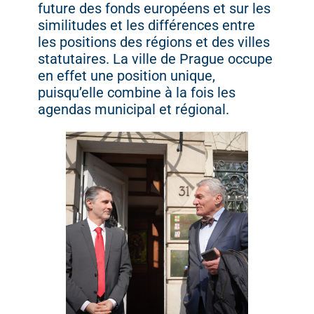
future des fonds européens et sur les
similitudes et les différences entre
les positions des régions et des villes
statutaires. La ville de Prague occupe
en effet une position unique,
puisqu’elle combine à la fois les
agendas municipal et régional.