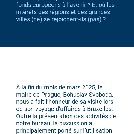
fonds européens à l’avenir ? Et où les
intérêts des régions et des grandes
villes (ne) se rejoignent-ils (pas) ?
À la fin du mois de mars 2025, le
maire de Prague, Bohuslav Svoboda,
nous a fait l’honneur de sa visite lors
de son voyage d’affaires à Bruxelles.
Outre la présentation des activités de
notre bureau, la discussion a
principalement porté sur l’utilisation