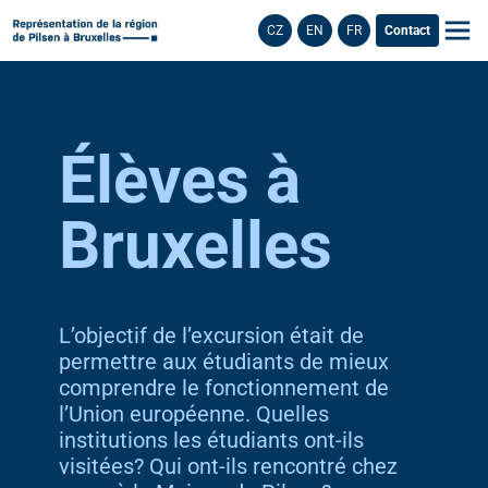
CZ
EN
FR
Contact
Élèves à
Bruxelles
L’objectif de l’excursion était de
permettre aux étudiants de mieux
comprendre le fonctionnement de
l’Union européenne. Quelles
institutions les étudiants ont-ils
visitées? Qui ont-ils rencontré chez