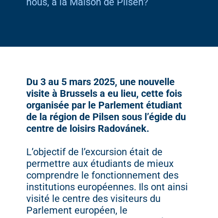
nous, à la Maison de Pilsen?
Du 3 au 5 mars 2025, une nouvelle
visite à Brussels a eu lieu, cette fois
organisée par le Parlement étudiant
de la région de Pilsen sous l’égide du
centre de loisirs Radovánek.
L’objectif de l’excursion était de
permettre aux étudiants de mieux
comprendre le fonctionnement des
institutions européennes. Ils ont ainsi
visité le centre des visiteurs du
Parlement européen, le