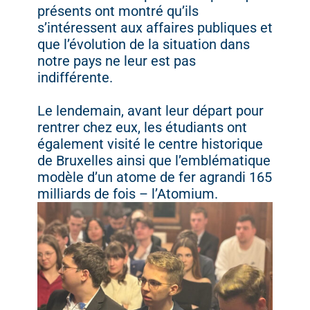
présents ont montré qu’ils
s’intéressent aux affaires publiques et
que l’évolution de la situation dans
notre pays ne leur est pas
indifférente.
Le lendemain, avant leur départ pour
rentrer chez eux, les étudiants ont
également visité le centre historique
de Bruxelles ainsi que l’emblématique
modèle d’un atome de fer agrandi 165
milliards de fois – l’Atomium.