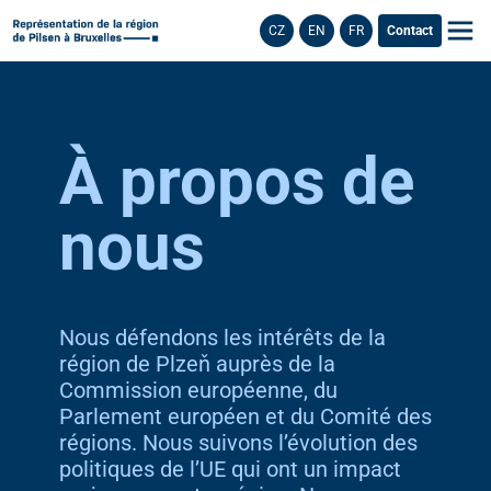
CZ
EN
FR
Contact
À propos de
nous
Nous défendons les intérêts de la
région de Plzeň auprès de la
Commission européenne, du
Parlement européen et du Comité des
régions. Nous suivons l’évolution des
politiques de l’UE qui ont un impact