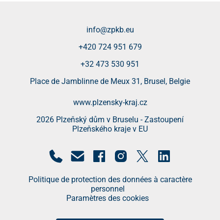
info@zpkb.eu
+420 724 951 679
+32 473 530 951
Place de Jamblinne de Meux 31, Brusel, Belgie
www.plzensky-kraj.cz
2026 Plzeňský dům v Bruselu - Zastoupení
Plzeňského kraje v EU
Politique de protection des données à caractère
personnel
Paramètres des cookies