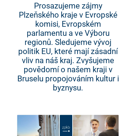
Prosazujeme zájmy
Plzeňského kraje v Evropské
komisi, Evropském
parlamentu a ve Výboru
regionů. Sledujeme vývoj
politik EU, které mají zásadní
vliv na náš kraj. Zvyšujeme
povědomí o našem kraji v
Bruselu propojováním kultur i
byznysu.